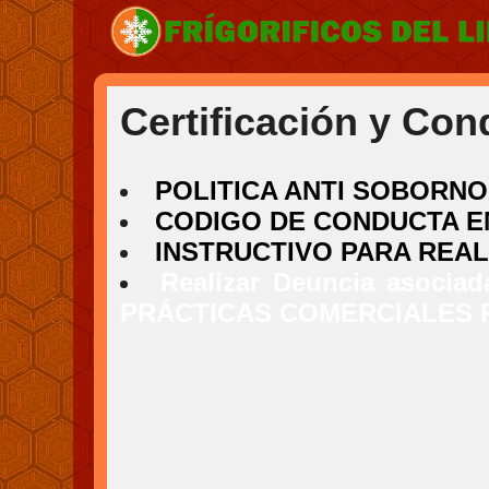
Certificación y Con
POLITICA ANTI SOBORNO
CODIGO DE CONDUCTA E
INSTRUCTIVO PARA REAL
Realizar Deuncia asoc
PRÁCTICAS COMERCIALES 